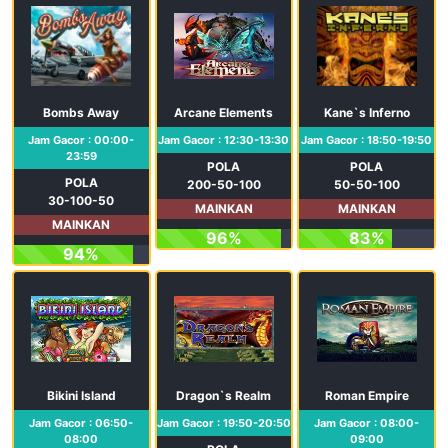
Bombs Away
Arcane Elements
Kane`s Inferno
Jam Gacor : 00:00-
Jam Gacor : 12:30-13:30
Jam Gacor : 18:50-19:50
23:59
POLA
POLA
POLA
200-50-100
50-50-100
30-100-50
MAINKAN
MAINKAN
MAINKAN
96%
83%
94%
Bikini Island
Dragon`s Realm
Roman Empire
Jam Gacor : 06:50-
Jam Gacor : 19:50-20:50
Jam Gacor : 08:00-
08:00
09:00