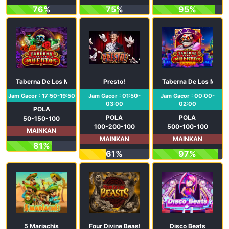
76%
75%
95%
Taberna De Los Muertos
Presto!
Taberna De Los Muerto
Jam Gacor : 17:50-19:50
Jam Gacor : 01:50-
Jam Gacor : 00:00-
03:00
02:00
POLA
POLA
POLA
50-150-100
100-200-100
500-100-100
MAINKAN
MAINKAN
MAINKAN
81%
61%
97%
5 Mariachis
Four Divine Beasts
Disco Beats