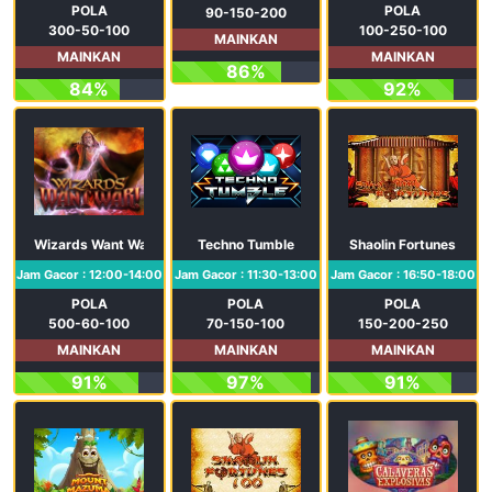
POLA
POLA
90-150-200
300-50-100
100-250-100
MAINKAN
MAINKAN
MAINKAN
86%
84%
92%
Wizards Want War
Techno Tumble
Shaolin Fortunes
Jam Gacor : 12:00-14:00
Jam Gacor : 11:30-13:00
Jam Gacor : 16:50-18:00
POLA
POLA
POLA
500-60-100
70-150-100
150-200-250
MAINKAN
MAINKAN
MAINKAN
91%
97%
91%