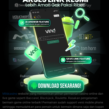
Partner Kami:
Dukungan Perangkat & Keamanan Terjamin :
Mildcasino
website yang memberikan pilihan permainan casino online dan
live game seperti Baccarat, Blackjack, Roulette. Rasakan pengalaman
bermain game online terbaik! Permainan sudah support versi mobile phone
sehingga memudahkan para pemain untuk bermain dimana saja dan kapan