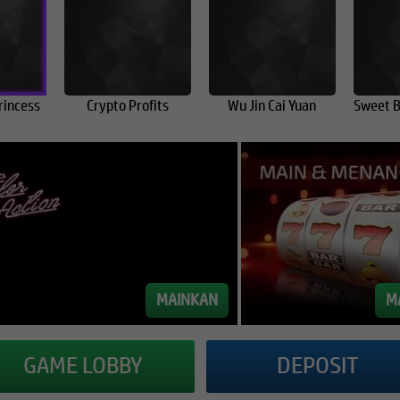
rincess
Crypto Profits
Wu Jin Cai Yuan
Sweet 
MAINKAN
M
GAME LOBBY
DEPOSIT