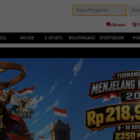
Obrolan
P
GEL
ARCADE
E-SPORTS
BOLATANGKAS
SPORTSBOOK
PO
LINK ALTE