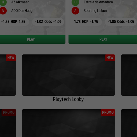
H
AZ Alkmaar
H
Estrela da Amadora
A
ADO Den Haag
A
Sporting Lisbon
-1.25
HDP
1.25
-1.02
Odds
-1.09
1.75
HDP
-1.75
-1.06
Odds
-1.05
PLAY
PLAY
NEW
NEW
Playtech Lobby
PROMO
PROMO