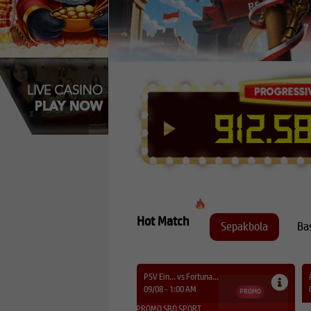
912.5
Hot Match
Sepakbola
Ba
PSV Ein... vs Fortuna...
09/08 - 1:00 AM
PROMO
PROMO SBO SPORT