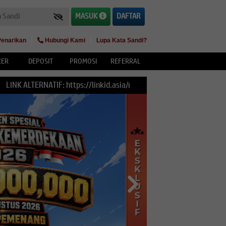
MASUK
DAFTAR
enarikan
Hubungi Kami
Lupa Kata Sandi?
KER
DEPOSIT
PROMOSI
REFERRAL
RNATIF: https://linkid.asia/mildcasino-go https://linkid.asia/mi