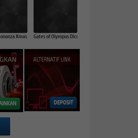
Bonanza Xmas
Gates of Olympus Dice
DEPOSIT
AINKAN