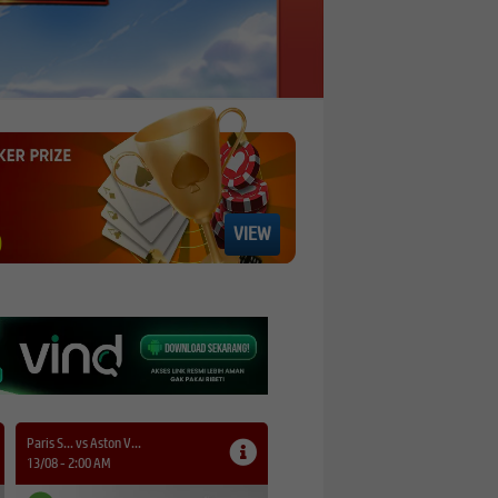
VIEW
0
Paris S... vs Aston V...
Sevilla... vs Rayo Va...
13/08 - 2:00 AM
16/08 - 10:00 PM