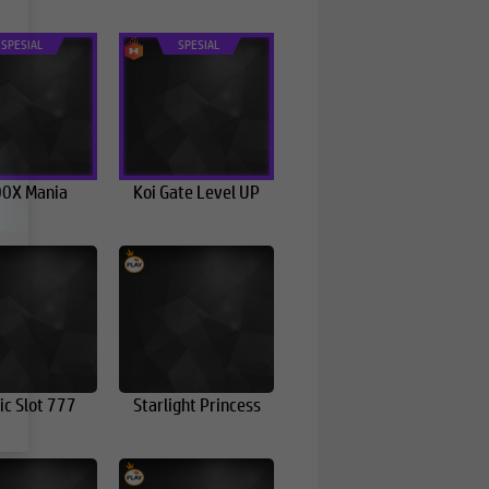
SPESIAL
SPESIAL
0X Mania
Koi Gate Level UP
ic Slot 777
Starlight Princess